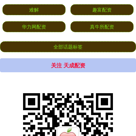
难解
趣富配资
华力网配资
真牛所配资
全部话题标签
关注 天成配资