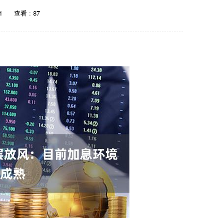
1
查看：87