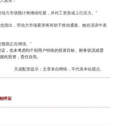
六表示：
劳动力市场预计将继续吃紧，并对工资形成上行压力。”
她也指出，劳动力市场紧张将有助于推动通胀。她在演讲中表
预期正在增强。”
建议，也未考虑到个别用户特殊的投资目标、财务状况或需
据此投资，责任自负。
天成配资提示：文章来自网络，不代表本站观点。
尔相呼应