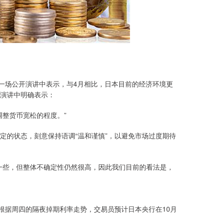
的一场公开演讲中表示，与4月相比，日本目前的经济环境更
在演讲中明确表示：
调整货币宽松的程度。”
定的状态，刻意保持语调“温和谨慎”，以避免市场过度期待
一些，但整体不确定性仍然很高，因此我们目前的看法是，
根据周四的隔夜掉期利率走势，交易员预计日本央行在10月