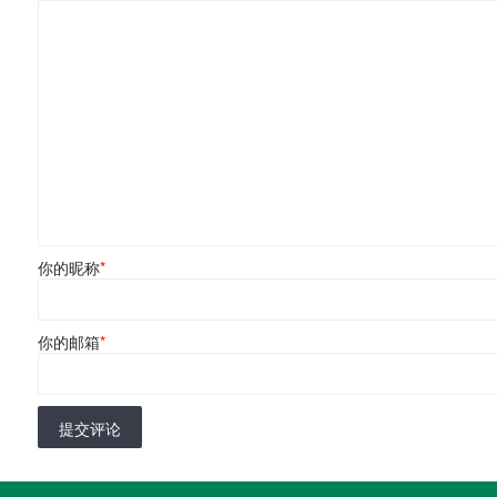
你的昵称
*
你的邮箱
*
提交评论