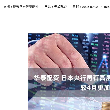
来源：配资平台股票配资
网站：天成配资
日期：2025-09-02 14:46:5