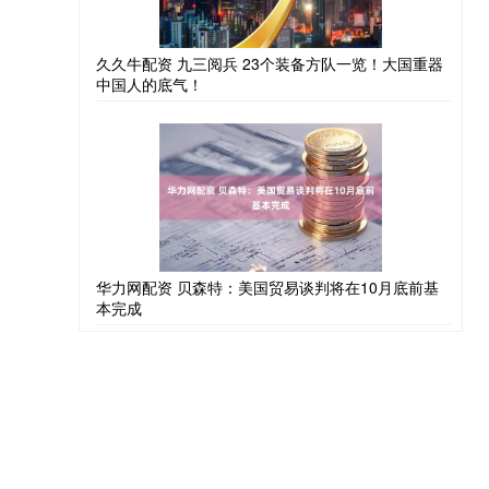
久久牛配资 九三阅兵 23个装备方队一览！大国重器
中国人的底气！
华力网配资 贝森特：美国贸易谈判将在10月底前基
本完成